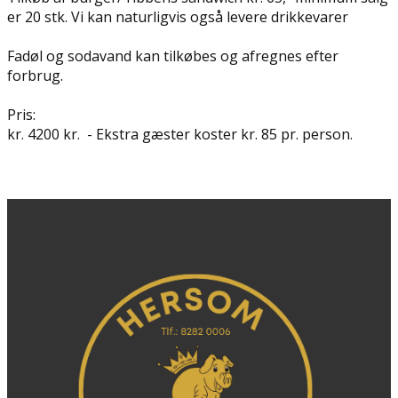
er 20 stk. Vi kan naturligvis også levere drikkevarer
Fadøl og sodavand kan tilkøbes og afregnes efter
forbrug.
Pris:
kr. 4200 kr. - Ekstra gæster koster kr. 85 pr. person.