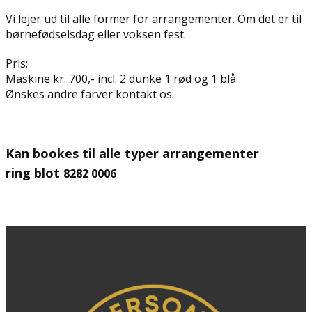
Vi lejer ud til alle former for arrangementer. Om det er til
børnefødselsdag eller voksen fest.
Pris:
Maskine kr. 700,- incl. 2 dunke 1 rød og 1 blå
Ønskes andre farver kontakt os.
Kan bookes til alle typer arrangementer
ring blot
8282 0006