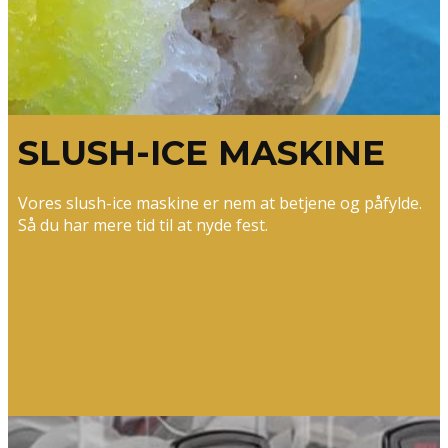
SLUSH-ICE MASKINE
Vores slush-ice maskine er nem at betjene og påfylde.
Så du har mere tid til at nyde fest.