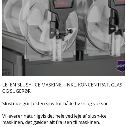
LEJ EN SLUSH-ICE MASKINE - INKL. KONCENTRAT, GLAS
OG SUGERØR
Slush-ice gør festen sjov for både børn og voksne.
Vi leverer naturligvis det hele ved leje af slush-ice
maskinen, det gælder alt fra isen til maskinen.